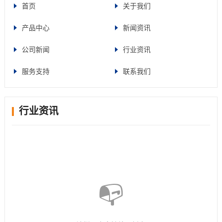
首页
关于我们
产品中心
新闻资讯
公司新闻
行业资讯
服务支持
联系我们
行业资讯
📭