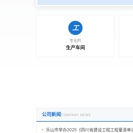
专业的
生产车间
公司新闻
COMPANY NEWS
乐山市举办2025《四川省建设工程工程量清