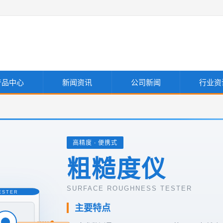
产品中心
新闻资讯
公司新闻
行业资
高精度 · 便携式
粗糙度仪
SURFACE ROUGHNESS TESTER
ESTER
主要特点