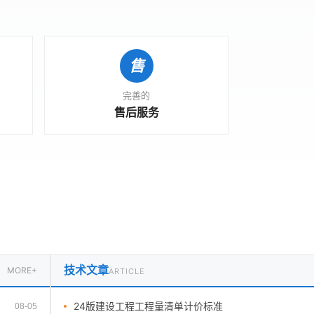
完善的
售后服务
技术文章
MORE+
ARTICLE
24版建设工程工程量清单计价标准
08-05