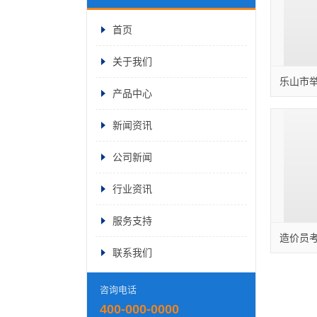
首页
关于我们
产品中心
新闻资讯
公司新闻
行业资讯
服务支持
联系我们
咨询电话
400-000-0000