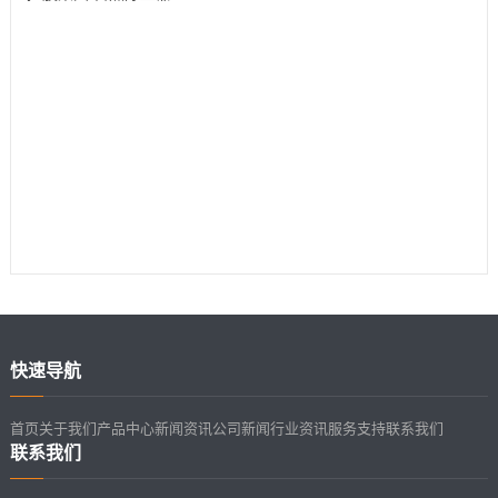
快速导航
首页
关于我们
产品中心
新闻资讯
公司新闻
行业资讯
服务支持
联系我们
联系我们